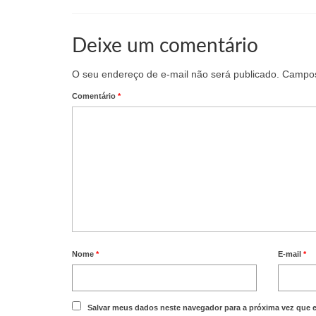
Deixe um comentário
O seu endereço de e-mail não será publicado.
Campos
Comentário
*
Nome
*
E-mail
*
Salvar meus dados neste navegador para a próxima vez que 