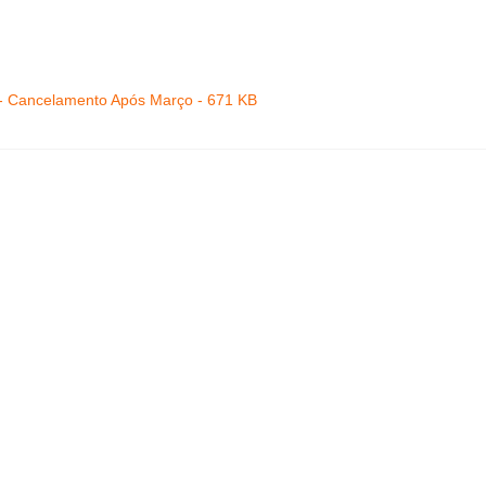
l - Cancelamento Após Março - 671 KB