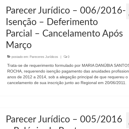
Parecer Jurídico – 006/2016-
Isenção – Deferimento
Parcial – Cancelamento Após
Março
postado em:
Pareceres Jurídicos
|
0
Trata-se de requerimento formulado por MARIA DANÚBIA SANTO
ROCHA, requerendo isenção pagamento das anuidades profission
anos de 2012 a 2014, sob a alegação principal de que requereu o
cancelamento de sua inscrição junto ao Regional em 20/06/2011.
Parecer Jurídico – 005/2016