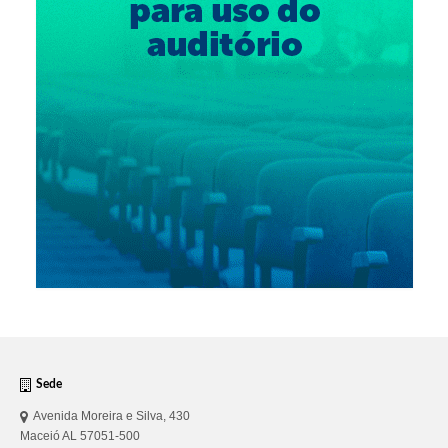
Sede
Avenida Moreira e Silva, 430
Maceió AL 57051-500