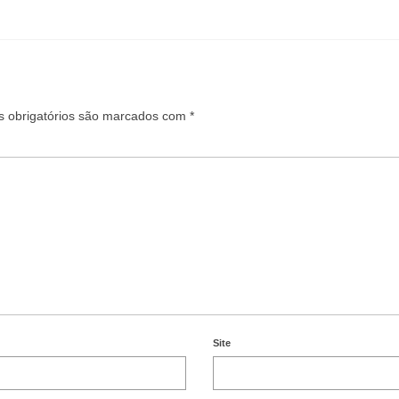
 obrigatórios são marcados com
*
Site