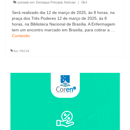
postado em:
Destaque Principal
,
Notícias
|
0
Será realizado dia 12 de março de 2025, às 8 horas, na
praça dos Três Poderes 12 de março de 2025, às 8
horas, na Biblioteca Nacional de Brasília. A Enfermagem
tem um encontro marcado em Brasília, para cobrar a …
Conteúdo
Ato
,
PEC19