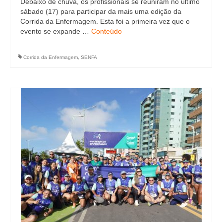
Debaixo de chuva, os profissionais se reuniram no último
sábado (17) para participar da mais uma edição da
Corrida da Enfermagem. Esta foi a primeira vez que o
evento se expande …
Conteúdo
Corrida da Enfermagem
,
SENFA