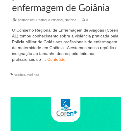
enfermagem de Goiânia
postado em:
Destaque Principal
,
Notícias
|
0
O Conselho Regional de Enfermagem de Alagoas (Coren
AL) tomou conhecimento sobre a violência praticada pela
Polícia Militar de Goiás aos profissionais de enfermagem
da maternidade em Goiânia. Atestamos nosso repúdio e
indignação ao tamanho desrespeito feito aos
profissionais de …
Conteúdo
Repúdio
,
Violência