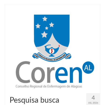
4
Pesquisa busca
JUL 2026