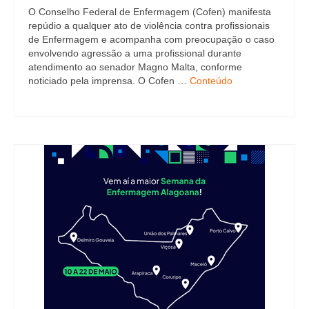
O Conselho Federal de Enfermagem (Cofen) manifesta
repúdio a qualquer ato de violência contra profissionais
de Enfermagem e acompanha com preocupação o caso
envolvendo agressão a uma profissional durante
atendimento ao senador Magno Malta, conforme
noticiado pela imprensa. O Cofen …
Conteúdo