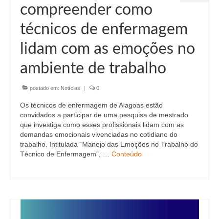
compreender como
técnicos de enfermagem
lidam com as emoções no
ambiente de trabalho
postado em:
Notícias
|
0
Os técnicos de enfermagem de Alagoas estão
convidados a participar de uma pesquisa de mestrado
que investiga como esses profissionais lidam com as
demandas emocionais vivenciadas no cotidiano do
trabalho. Intitulada “Manejo das Emoções no Trabalho do
Técnico de Enfermagem”, …
Conteúdo