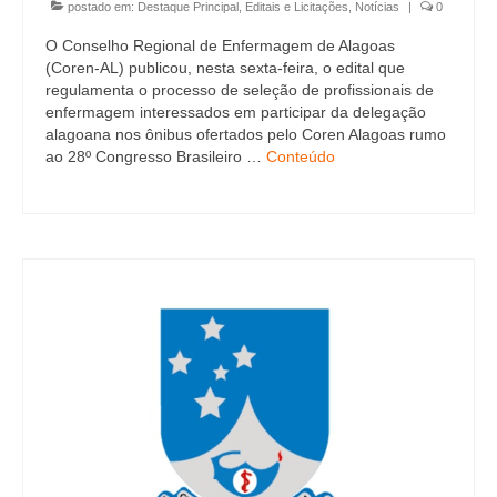
postado em:
Destaque Principal
,
Editais e Licitações
,
Notícias
|
0
O Conselho Regional de Enfermagem de Alagoas
(Coren-AL) publicou, nesta sexta-feira, o edital que
regulamenta o processo de seleção de profissionais de
enfermagem interessados em participar da delegação
alagoana nos ônibus ofertados pelo Coren Alagoas rumo
ao 28º Congresso Brasileiro …
Conteúdo