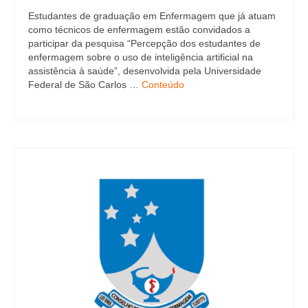
Estudantes de graduação em Enfermagem que já atuam
como técnicos de enfermagem estão convidados a
participar da pesquisa “Percepção dos estudantes de
enfermagem sobre o uso de inteligência artificial na
assistência à saúde”, desenvolvida pela Universidade
Federal de São Carlos …
Conteúdo