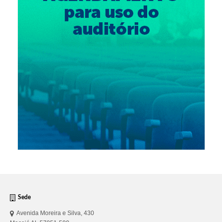
Sede
Avenida Moreira e Silva, 430