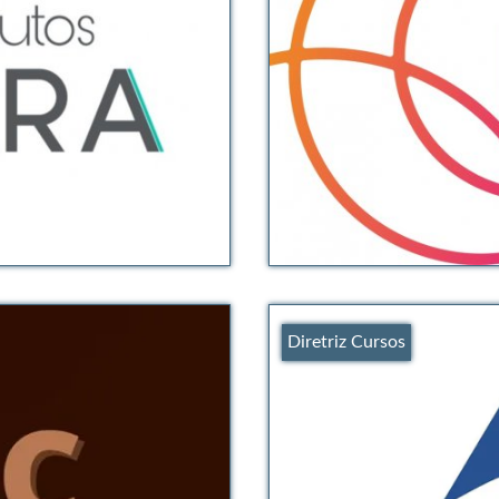
Diretriz Cursos