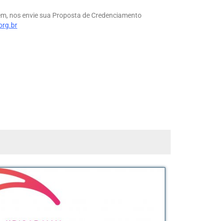
gem, nos envie sua Proposta de Credenciamento
org.br