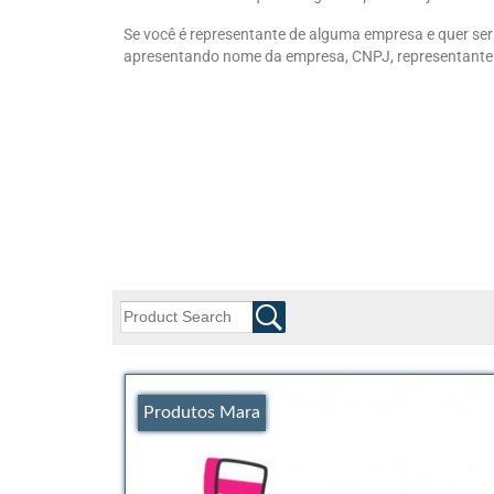
Se você é representante de alguma empresa e quer se
apresentando nome da empresa, CNPJ, representante e
Produtos Mara