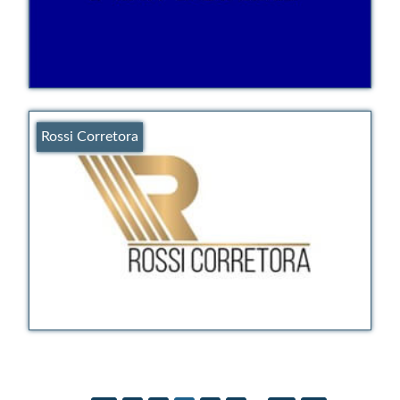
Rossi Corretora