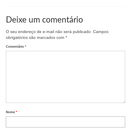
Deixe um comentário
O seu endereço de e-mail não será publicado.
Campos
obrigatórios são marcados com
*
Comentário
*
Nome
*