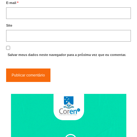
E-mail
*
Site
Salvar meus dados neste navegador para a próxima vez que eu comentar.