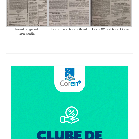
Jornal de grande
Edital 1 no Diário Oficial
Edital 02 no Diário Oficial
circulação