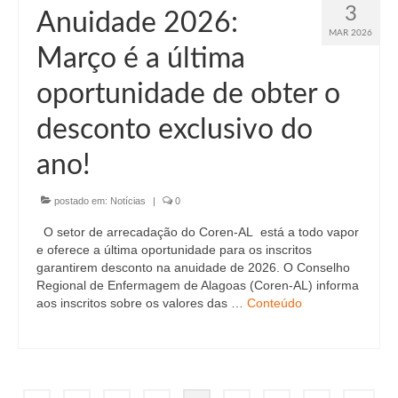
3
Anuidade 2026:
MAR 2026
Março é a última
oportunidade de obter o
desconto exclusivo do
ano!
postado em:
Notícias
|
0
O setor de arrecadação do Coren-AL está a todo vapor
e oferece a última oportunidade para os inscritos
garantirem desconto na anuidade de 2026. O Conselho
Regional de Enfermagem de Alagoas (Coren-AL) informa
aos inscritos sobre os valores das …
Conteúdo