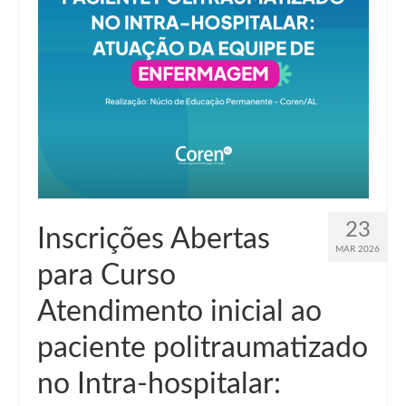
23
Inscrições Abertas
MAR 2026
para Curso
Atendimento inicial ao
paciente politraumatizado
no Intra-hospitalar: