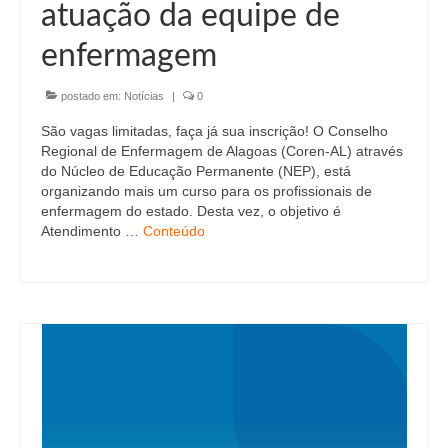
atuação da equipe de
enfermagem
postado em:
Notícias
|
0
São vagas limitadas, faça já sua inscrição! O Conselho
Regional de Enfermagem de Alagoas (Coren-AL) através
do Núcleo de Educação Permanente (NEP), está
organizando mais um curso para os profissionais de
enfermagem do estado. Desta vez, o objetivo é
Atendimento …
Conteúdo