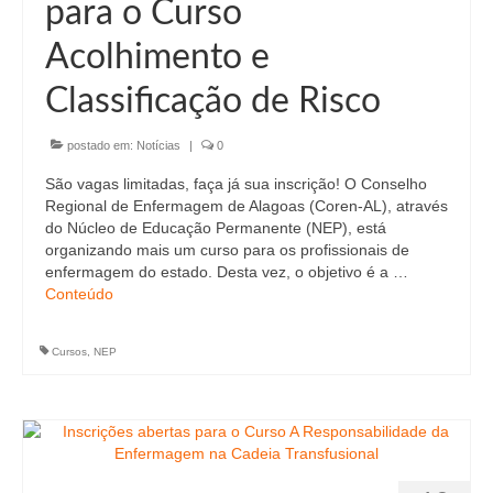
para o Curso
Acolhimento e
Classificação de Risco
postado em:
Notícias
|
0
São vagas limitadas, faça já sua inscrição! O Conselho
Regional de Enfermagem de Alagoas (Coren-AL), através
do Núcleo de Educação Permanente (NEP), está
organizando mais um curso para os profissionais de
enfermagem do estado. Desta vez, o objetivo é a …
Conteúdo
Cursos
,
NEP