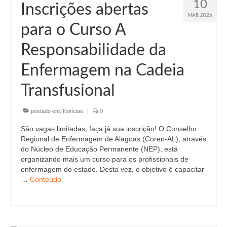
10
Inscrições abertas
MAR 2026
para o Curso A
Responsabilidade da
Enfermagem na Cadeia
Transfusional
postado em:
Notícias
|
0
São vagas limitadas, faça já sua inscrição! O Conselho
Regional de Enfermagem de Alagoas (Coren-AL), através
do Núcleo de Educação Permanente (NEP), está
organizando mais um curso para os profissionais de
enfermagem do estado. Desta vez, o objetivo é capacitar
…
Conteúdo