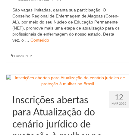
São vagas limitadas, garanta sua participação! O
Conselho Regional de Enfermagem de Alagoas (Coren-
AL), por meio do seu Núcleo de Educação Permanente
(NEP), promove mais uma etapa de atualização para os
profissionais de enfermagem do nosso estado. Desta
vez, o …
Conteúdo
Cursos
,
NEP
12
Inscrições abertas
MAR 2026
para Atualização do
cenário jurídico de