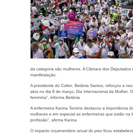
da categoria são mulheres. A Câmara dos Deputados e
manifestação.
A presidente do Cofen, Betânia Santos, reforçou a nec
atos no dia 8 de março, Dia Internacional da Mulher. 
feminina”, informa Betânia.
A enfermeira Karina Tenório destacou a importância da
mulheres e em especial as enfermeiras que estão na l
profissão”, afirma Karina.
O impacto orçamentário anual do piso ficou estabeleci