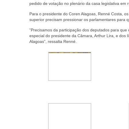
pedido de votação no plenário da casa legislativa em 
Para o presidente do Coren Alagoas, Renné Costa, os m
superior precisam pressionar os parlamentares para q
“Precisamos da participação dos deputados para que 
especial do presidente da Câmara, Arthur Lira, e dos
Alagoas”, ressalta Renné.